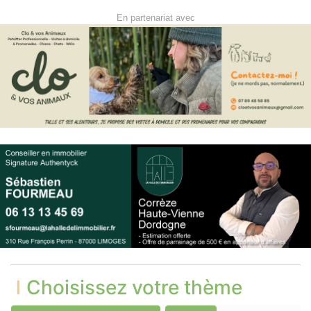
En partenariat avec
Choisissez votre thème