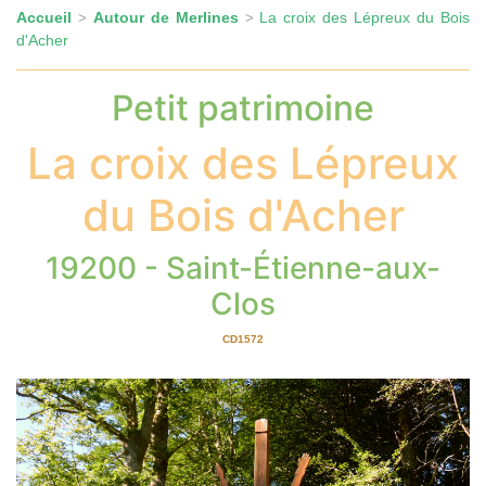
Accueil
Autour de Merlines
La croix des Lépreux du Bois
>
>
d'Acher
Petit patrimoine
La croix des Lépreux
du Bois d'Acher
19200 - Saint-Étienne-aux-
Clos
CD1572