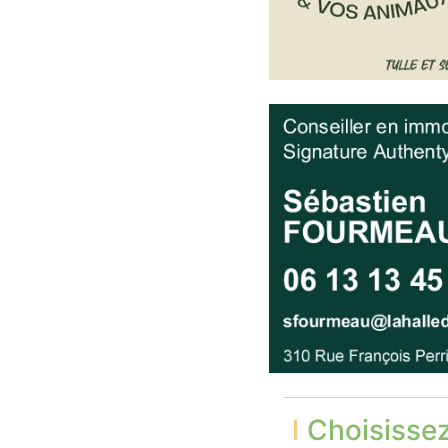
Choisisse