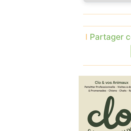
Partager c