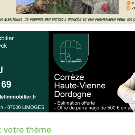
z votre thème