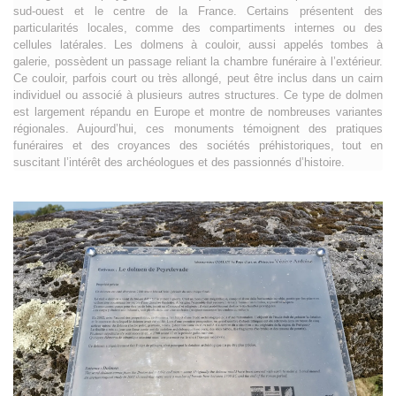
sud-ouest et le centre de la France. Certains présentent des
particularités locales, comme des compartiments internes ou des
cellules latérales. Les dolmens à couloir, aussi appelés tombes à
galerie, possèdent un passage reliant la chambre funéraire à l’extérieur.
Ce couloir, parfois court ou très allongé, peut être inclus dans un cairn
individuel ou associé à plusieurs autres structures. Ce type de dolmen
est largement répandu en Europe et montre de nombreuses variantes
régionales. Aujourd’hui, ces monuments témoignent des pratiques
funéraires et des croyances des sociétés préhistoriques, tout en
suscitant l’intérêt des archéologues et des passionnés d’histoire.