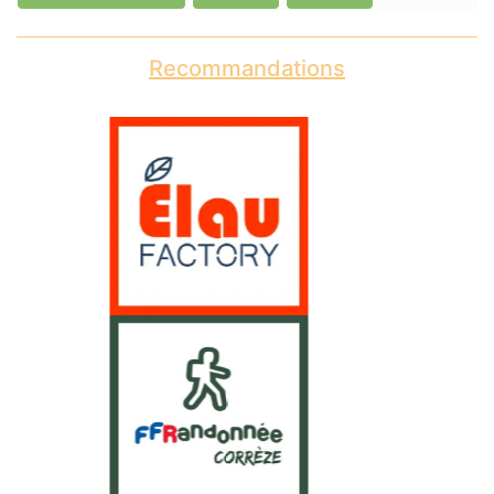
Recommandations