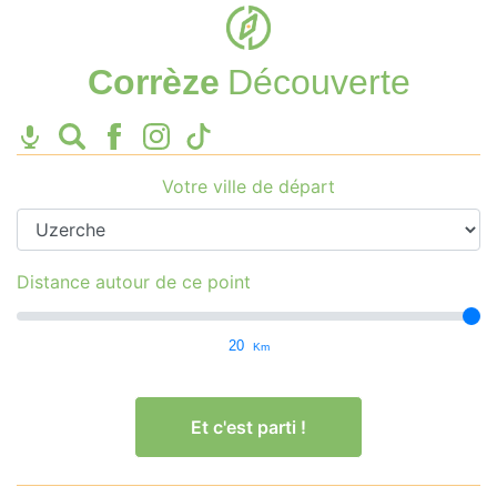
Corrèze
Découverte
Votre ville de départ
Distance autour de ce point
20
Km
Et c'est parti !