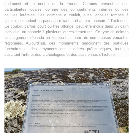
sud-ouest et le centre de la France. Certains présentent des
particularités locales, comme des compartiments internes ou des
cellules latérales. Les dolmens à couloir, aussi appelés tombes à
galerie, possèdent un passage reliant la chambre funéraire à l’extérieur.
Ce couloir, parfois court ou très allongé, peut être inclus dans un cairn
individuel ou associé à plusieurs autres structures. Ce type de dolmen
est largement répandu en Europe et montre de nombreuses variantes
régionales. Aujourd’hui, ces monuments témoignent des pratiques
funéraires et des croyances des sociétés préhistoriques, tout en
suscitant l’intérêt des archéologues et des passionnés d’histoire.