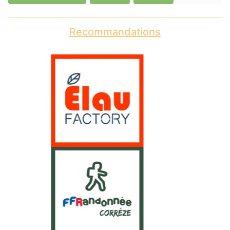
Recommandations