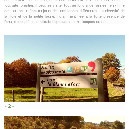
tout site forestier, il peut se visiter tout au long s de l'année, le rythme
des saisons offrant toujours des ambiances différentes. La diversité de
la flore et de la petite faune, notamment liée à la forte présence de
l'eau, s complète les attraits légendaires et historiques du site.
- 2 -