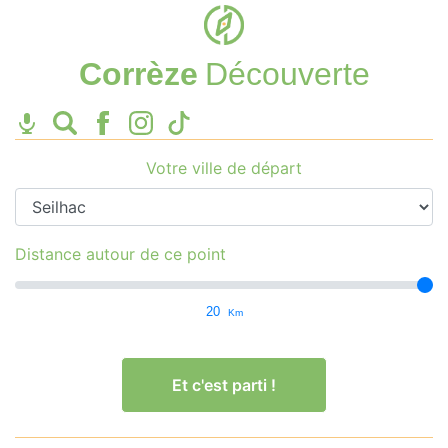
Corrèze
Découverte
Votre ville de départ
Distance autour de ce point
20
Km
Et c'est parti !