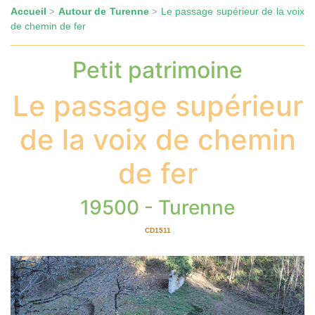
Accueil
Autour de Turenne
Le passage supérieur de la voix
>
>
de chemin de fer
Petit patrimoine
Le passage supérieur
de la voix de chemin
de fer
19500 - Turenne
CD1511