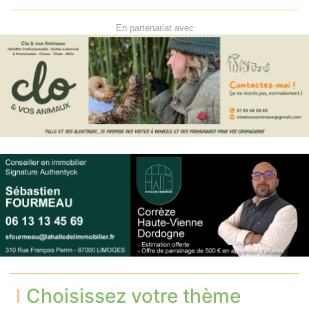
En partenariat avec
Choisissez votre thème