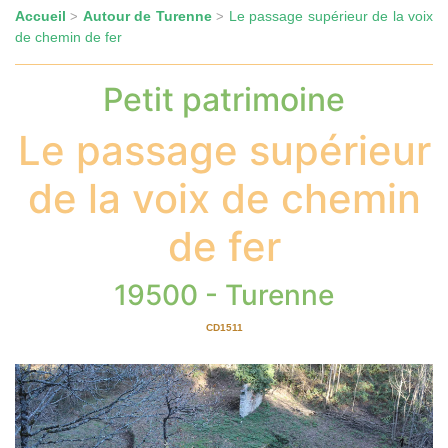
Accueil
Autour de Turenne
Le passage supérieur de la voix
>
>
de chemin de fer
Petit patrimoine
Le passage supérieur
de la voix de chemin
de fer
19500 - Turenne
CD1511