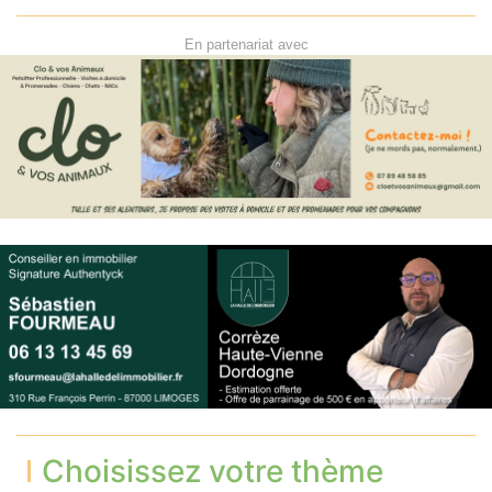
En partenariat avec
Choisissez votre thème