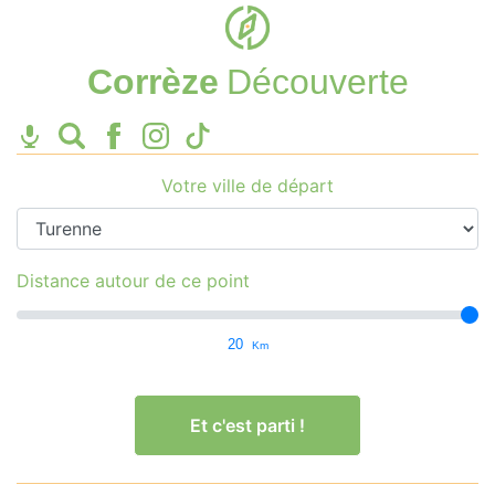
Corrèze
Découverte
Votre ville de départ
Distance autour de ce point
20
Km
Et c'est parti !