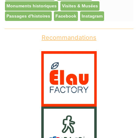
Monuments historiques
Visites & Musées
Passages d'histoires
Facebook
Instagram
Recommandations