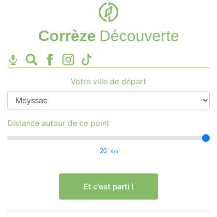
Corrèze
Découverte
Votre ville de départ
Distance autour de ce point
20
Km
Et c'est parti !