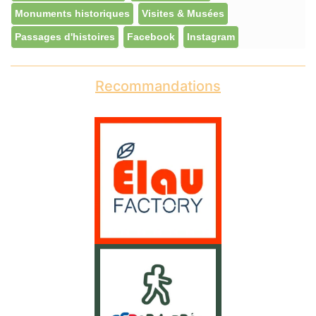
Monuments historiques
Visites & Musées
Passages d'histoires
Facebook
Instagram
Recommandations