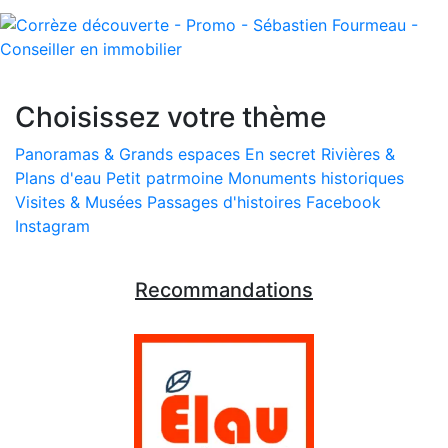
Choisissez votre thème
Panoramas & Grands espaces
En secret
Rivières &
Plans d'eau
Petit patrmoine
Monuments historiques
Visites & Musées
Passages d'histoires
Facebook
Instagram
Recommandations