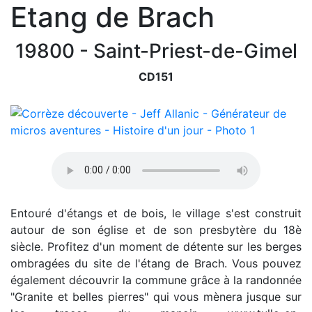
Etang de Brach
19800 - Saint-Priest-de-Gimel
CD151
Entouré d'étangs et de bois, le village s'est construit
autour de son église et de son presbytère du 18è
siècle. Profitez d'un moment de détente sur les berges
ombragées du site de l'étang de Brach. Vous pouvez
également découvrir la commune grâce à la randonnée
"Granite et belles pierres" qui vous mènera jusque sur