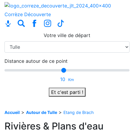
Corrèze
Découverte
Votre ville de départ
Distance autour de ce point
10
Km
Et c'est parti !
>
>
Accueil
Autour de Tulle
Etang de Brach
Rivières & Plans d'eau