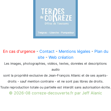
En cas d'urgence
-
Contact
-
Mentions légales
-
Plan du
site
-
Web création
Les images, photographies, vidéos, textes, données et descriptions
audio
sont la propriété exclusive de Jean-François Allanic et de ses ayants-
droits - sauf mention contraire - et ne sont pas libres de droits.
Toute reproduction totale ou partielle est interdit sans autorisation écrite.
© 2026-08 correze-decouverte.fr par Jeff Alanic