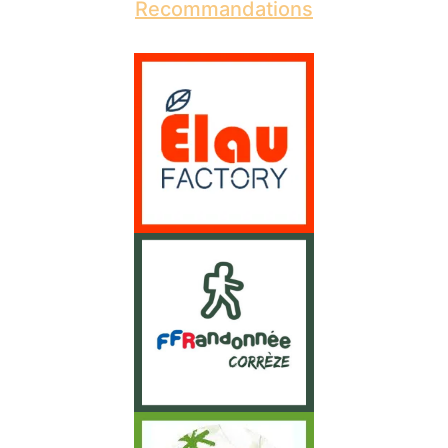
Recommandations