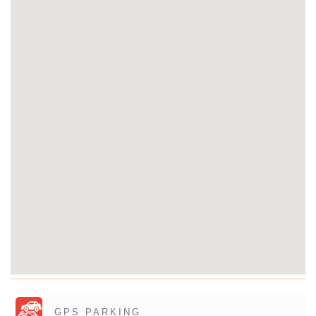
GPS PARKING