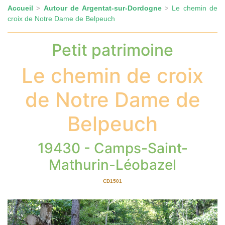
Accueil
Autour de Argentat-sur-Dordogne
Le chemin de
>
>
croix de Notre Dame de Belpeuch
Petit patrimoine
Le chemin de croix
de Notre Dame de
Belpeuch
19430 - Camps-Saint-
Mathurin-Léobazel
CD1501