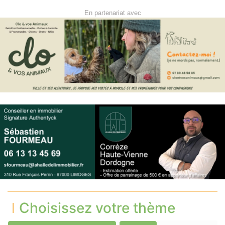
En partenariat avec
Choisissez votre thème