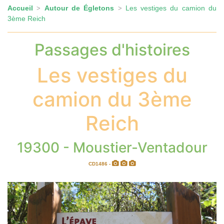
Accueil
Autour de Égletons
Les vestiges du camion du
>
>
3ème Reich
Passages d'histoires
Les vestiges du
camion du 3ème
Reich
19300 - Moustier-Ventadour
CD1486 -