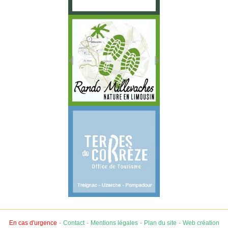
-
-
-
-
En cas d'urgence
Contact
Mentions légales
Plan du site
Web création