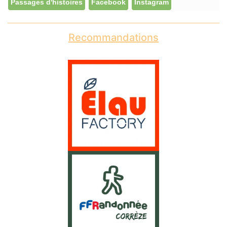
Passages d'histoires
Facebook
Instagram
Recommandations