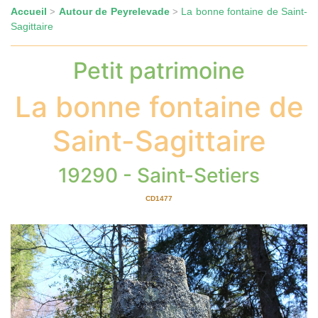
Accueil
Autour de Peyrelevade
La bonne fontaine de Saint-
>
>
Sagittaire
Petit patrimoine
La bonne fontaine de
Saint-Sagittaire
19290 - Saint-Setiers
CD1477