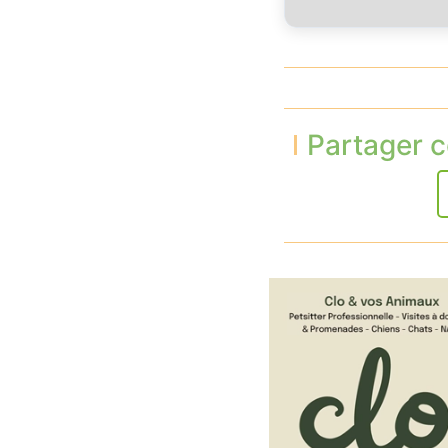
Partager c