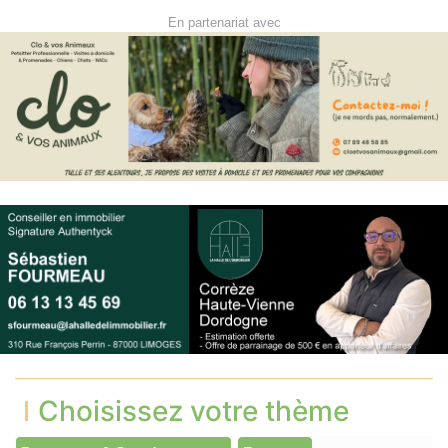
En partenariat avec
Choisissez votre thème