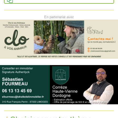
En partenariat avec