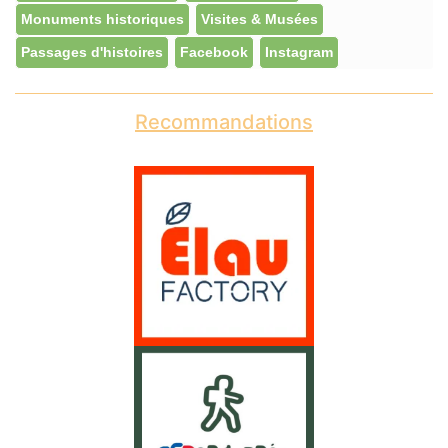
Monuments historiques
Visites & Musées
Passages d'histoires
Facebook
Instagram
Recommandations