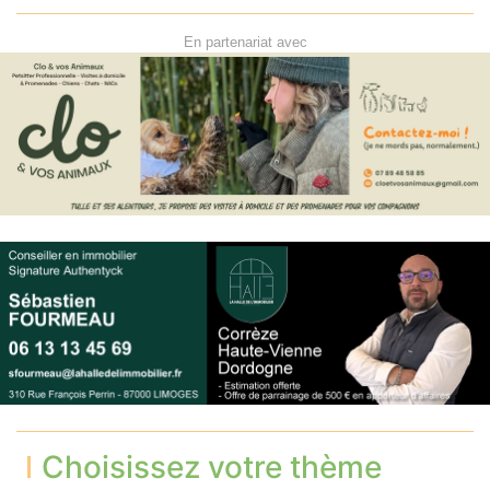
En partenariat avec
Choisissez votre thème