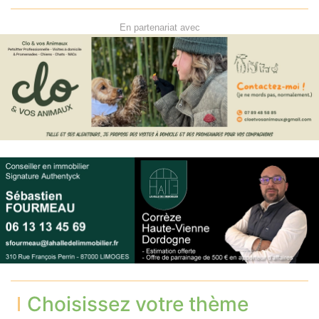
En partenariat avec
Choisissez votre thème