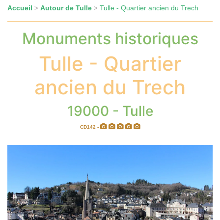
Accueil
Autour de Tulle
Tulle - Quartier ancien du Trech
>
>
Monuments historiques
Tulle - Quartier
ancien du Trech
19000 - Tulle
CD142 -