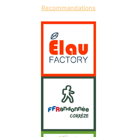
Recommandations