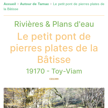
Accueil
Autour de Tarnac
Le petit pont de pierres plates de
>
>
la Bâtisse
Rivières & Plans d'eau
Le petit pont de
pierres plates de la
Bâtisse
19170 - Toy-Viam
CD1399