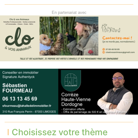
En partenariat avec
Choisissez votre thème