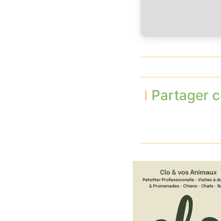
Partager c