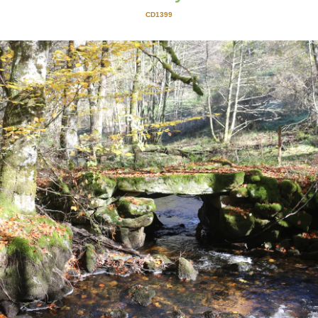
CD1399