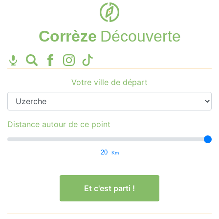
Corrèze
Découverte
Votre ville de départ
Distance autour de ce point
20
Km
Et c'est parti !