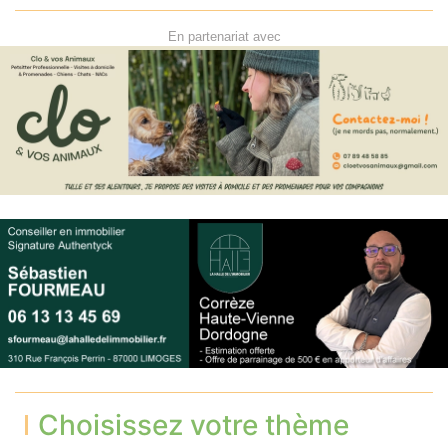
En partenariat avec
Choisissez votre thème