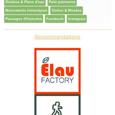
Rivières & Plans d'eau
Petit patrmoine
Monuments historiques
Visites & Musées
Passages d'histoires
Facebook
Instagram
Recommandations