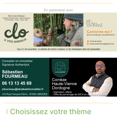
En partenariat avec
Choisissez votre thème