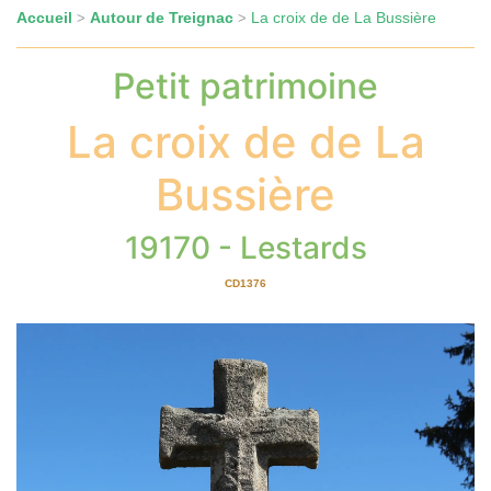
Accueil
Autour de Treignac
La croix de de La Bussière
>
>
Petit patrimoine
La croix de de La
Bussière
19170 - Lestards
CD1376