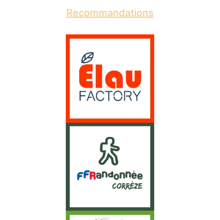
Recommandations