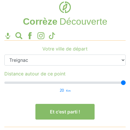
Corrèze
Découverte
Votre ville de départ
Distance autour de ce point
20
Km
Et c'est parti !