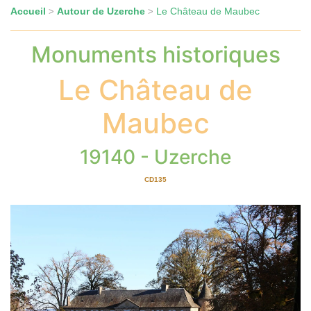
Accueil
Autour de Uzerche
Le Château de Maubec
>
>
Monuments historiques
Le Château de
Maubec
19140 - Uzerche
CD135