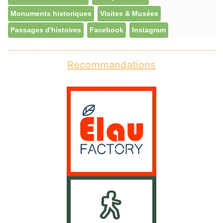
Monuments historiques
Visites & Musées
Passages d'histoires
Facebook
Instagram
Recommandations