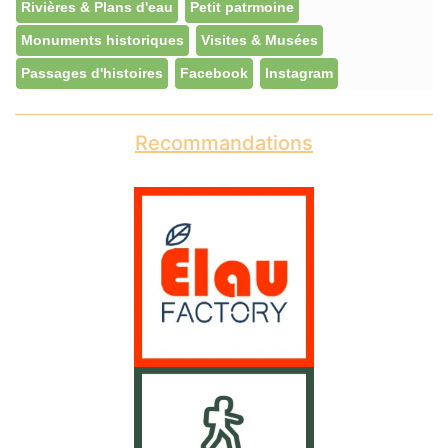
Rivières & Plans d'eau
Petit patrmoine
Monuments historiques
Visites & Musées
Passages d'histoires
Facebook
Instagram
Recommandations