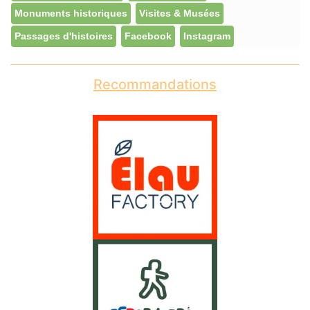
Monuments historiques
Visites & Musées
Passages d'histoires
Facebook
Instagram
Recommandations