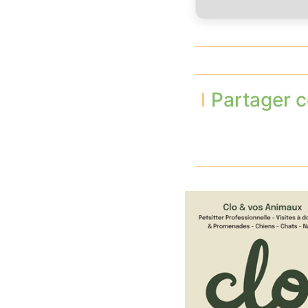
Partager c