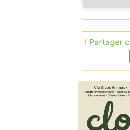
Partager c