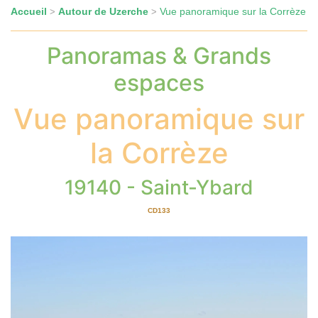
Accueil
Autour de Uzerche
Vue panoramique sur la Corrèze
>
>
Panoramas & Grands
espaces
Vue panoramique sur
la Corrèze
19140 - Saint-Ybard
CD133