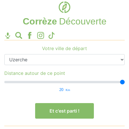
Corrèze
Découverte
Votre ville de départ
Distance autour de ce point
20
Km
Et c'est parti !