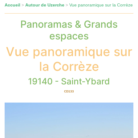
Accueil
Autour de Uzerche
Vue panoramique sur la Corrèze
>
>
Panoramas & Grands
espaces
Vue panoramique sur
la Corrèze
19140 - Saint-Ybard
CD133