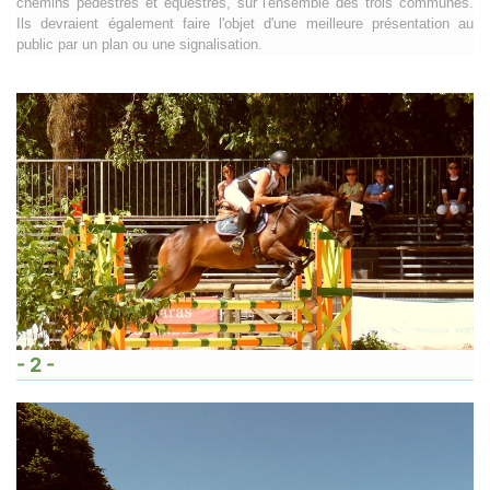
chemins pédestres et équestres, sur l'ensemble des trois communes.
Ils devraient également faire l'objet d'une meilleure présentation au
public par un plan ou une signalisation.
- 2 -