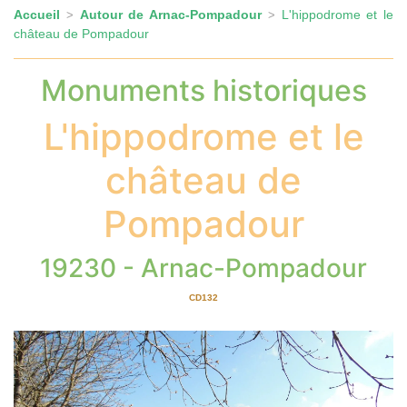
Accueil
Autour de Arnac-Pompadour
L'hippodrome et le
>
>
château de Pompadour
Monuments historiques
L'hippodrome et le
château de
Pompadour
19230 - Arnac-Pompadour
CD132