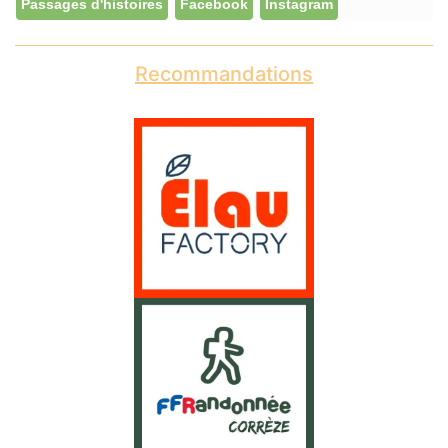
Passages d'histoires
Facebook
Instagram
Recommandations