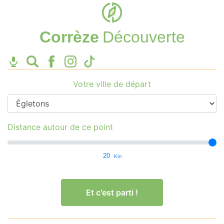
Corrèze
Découverte
Votre ville de départ
Distance autour de ce point
20
Km
Et c'est parti !