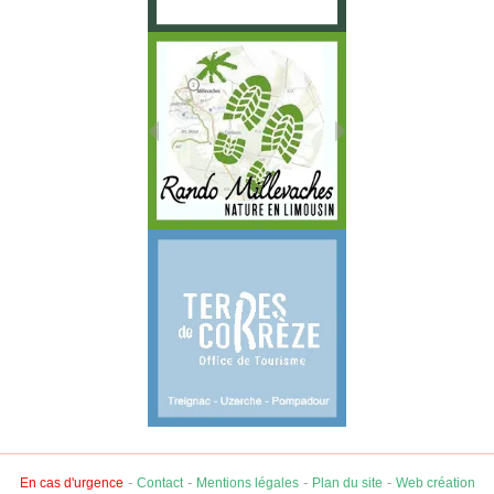
-
-
-
-
En cas d'urgence
Contact
Mentions légales
Plan du site
Web création