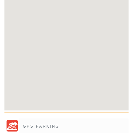
GPS PARKING