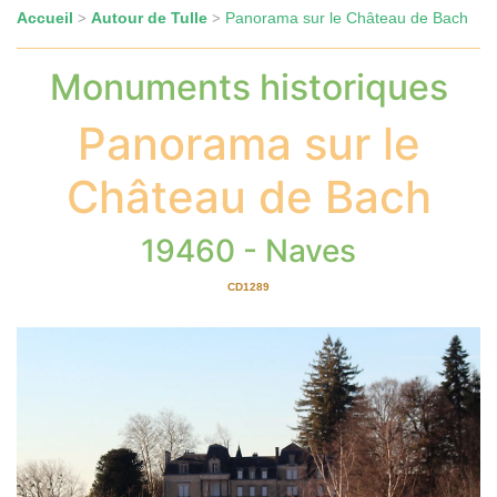
Accueil
Autour de Tulle
Panorama sur le Château de Bach
>
>
Monuments historiques
Panorama sur le
Château de Bach
19460 - Naves
CD1289