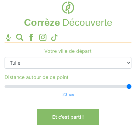
Corrèze
Découverte
Votre ville de départ
Distance autour de ce point
20
Km
Et c'est parti !