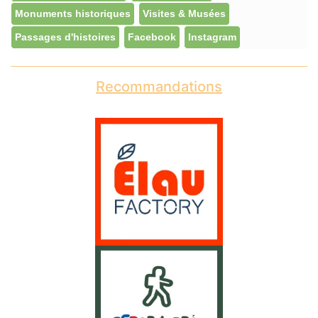
Monuments historiques
Visites & Musées
Passages d'histoires
Facebook
Instagram
Recommandations