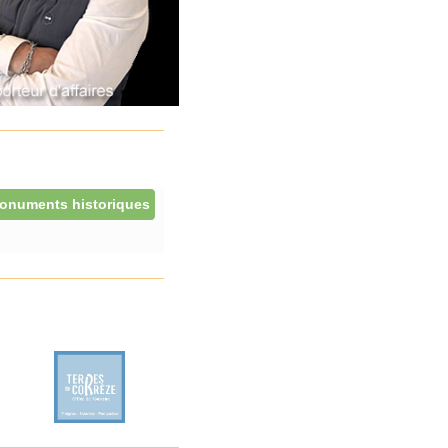
onuments historiques