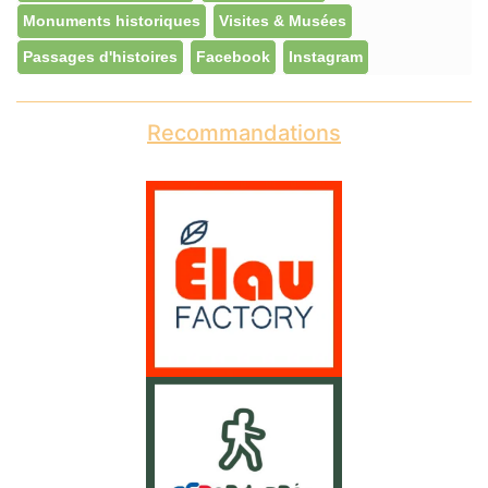
Monuments historiques
Visites & Musées
Passages d'histoires
Facebook
Instagram
Recommandations