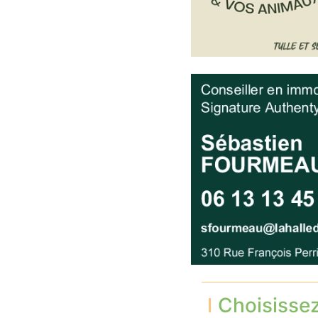
Choisisse