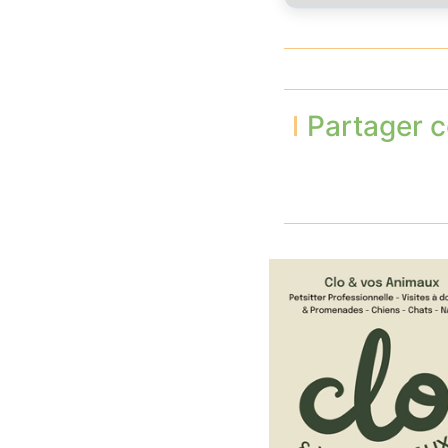
Partager c