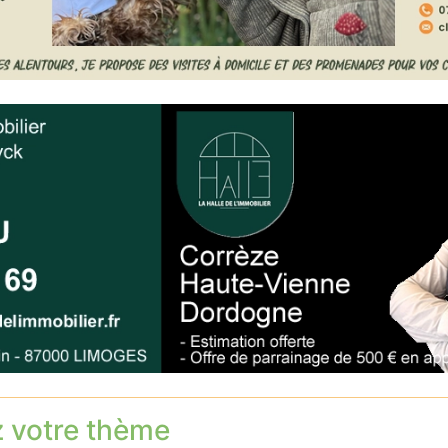
z votre thème