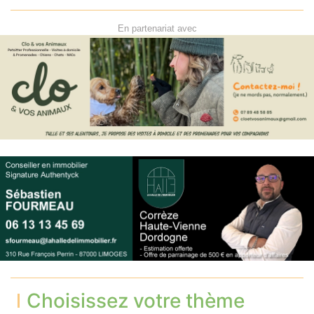
En partenariat avec
Choisissez votre thème