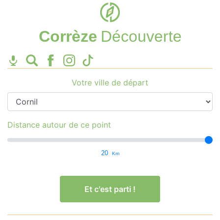
Corrèze
Découverte
Votre ville de départ
Distance autour de ce point
20
Km
Et c'est parti !