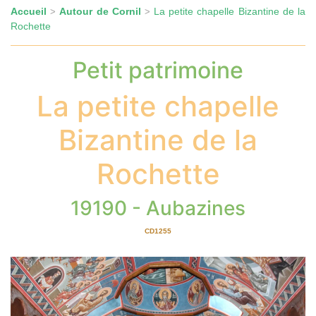
Accueil
Autour de Cornil
La petite chapelle Bizantine de la
>
>
Rochette
Petit patrimoine
La petite chapelle
Bizantine de la
Rochette
19190 - Aubazines
CD1255