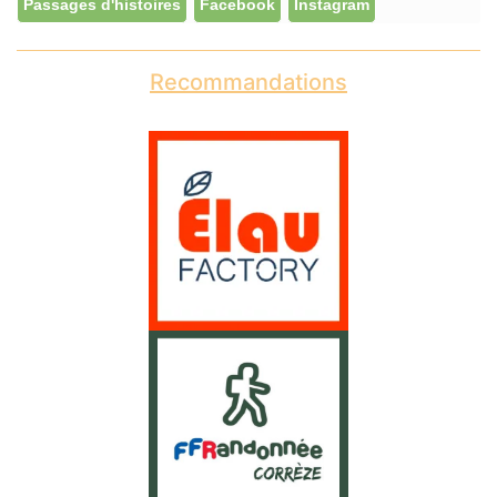
Passages d'histoires
Facebook
Instagram
Recommandations