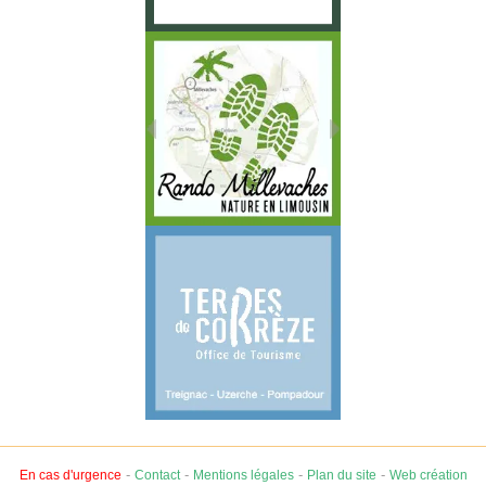
-
-
-
-
En cas d'urgence
Contact
Mentions légales
Plan du site
Web création