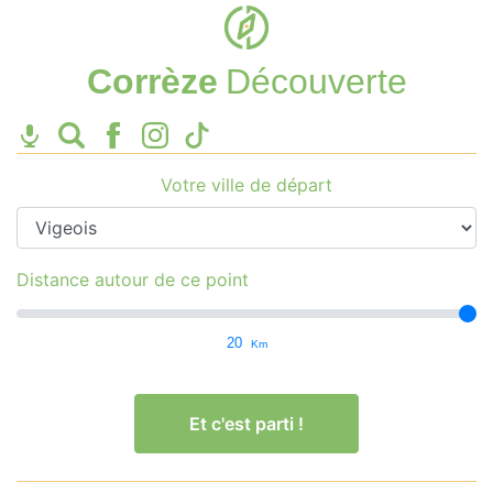
Corrèze
Découverte
Votre ville de départ
Distance autour de ce point
20
Km
Et c'est parti !