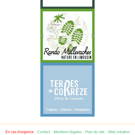
-
-
-
-
En cas d'urgence
Contact
Mentions légales
Plan du site
Web création