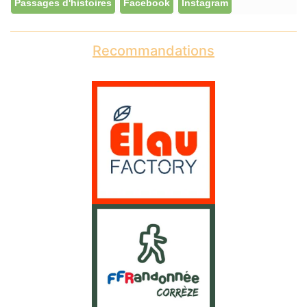
Passages d'histoires
Facebook
Instagram
Recommandations