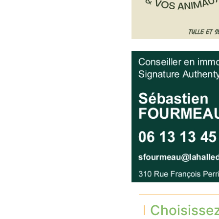
Choisisse