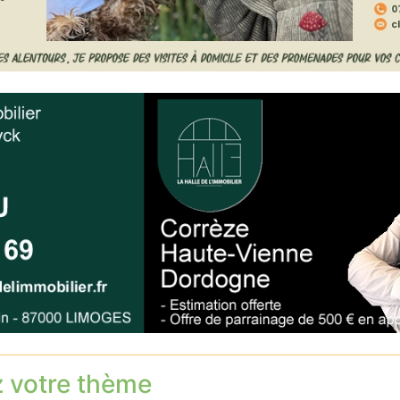
z votre thème