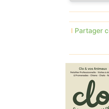
Partager c