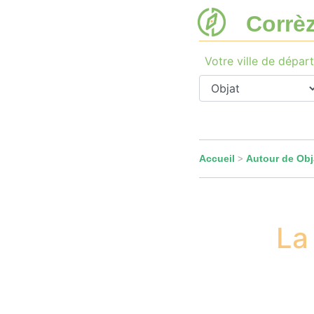
Corrè
Votre ville de départ
Accueil
Autour de Obj
>
La