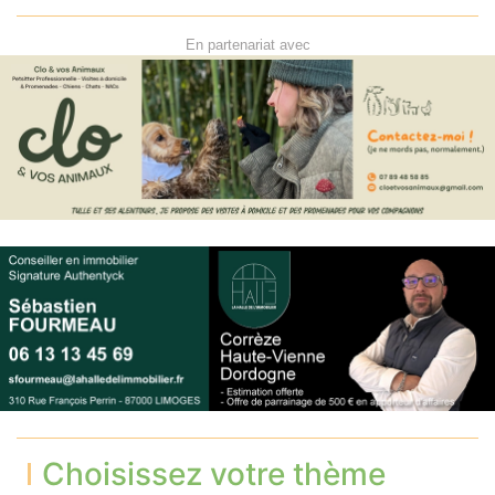
En partenariat avec
Choisissez votre thème