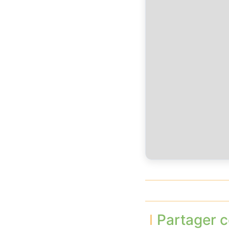
Partager c