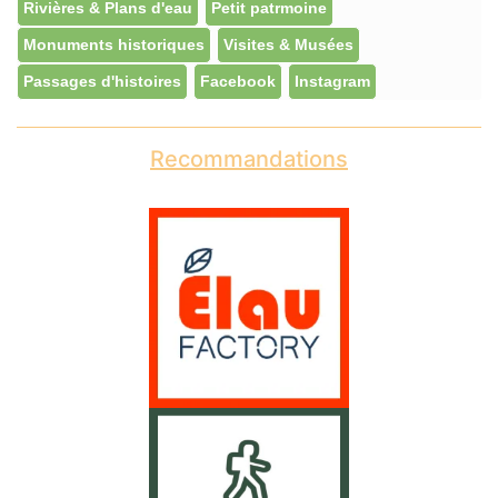
Rivières & Plans d'eau
Petit patrmoine
Monuments historiques
Visites & Musées
Passages d'histoires
Facebook
Instagram
Recommandations