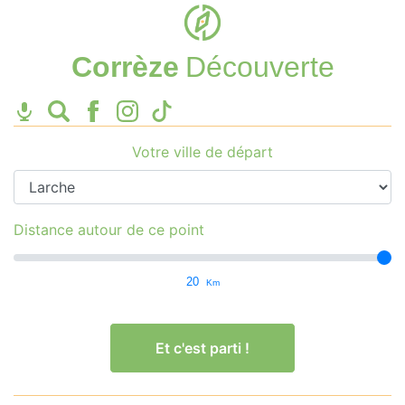
Corrèze
Découverte
Votre ville de départ
Distance autour de ce point
20
Km
Et c'est parti !