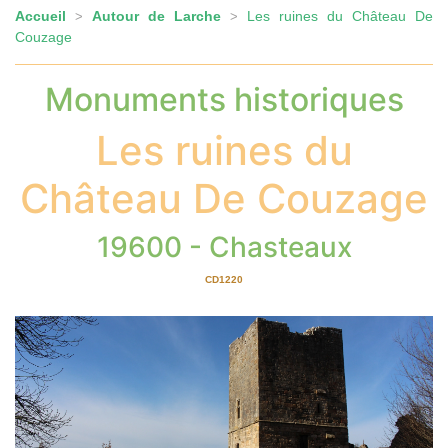
Accueil
Autour de Larche
Les ruines du Château De
>
>
Couzage
Monuments historiques
Les ruines du
Château De Couzage
19600 - Chasteaux
CD1220